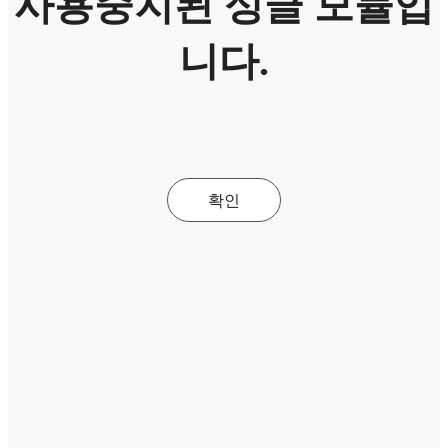
사용중지된 싱글 모듈입
니다.